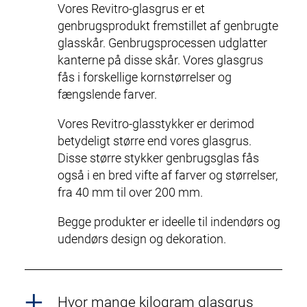
Vores Revitro-glasgrus er et
genbrugsprodukt fremstillet af genbrugte
glasskår. Genbrugsprocessen udglatter
kanterne på disse skår. Vores glasgrus
fås i forskellige kornstørrelser og
fængslende farver.
Vores Revitro-glasstykker er derimod
betydeligt større end vores glasgrus.
Disse større stykker genbrugsglas fås
også i en bred vifte af farver og størrelser,
fra 40 mm til over 200 mm.
Begge produkter er ideelle til indendørs og
udendørs design og dekoration.
Hvor mange kilogram glasgrus