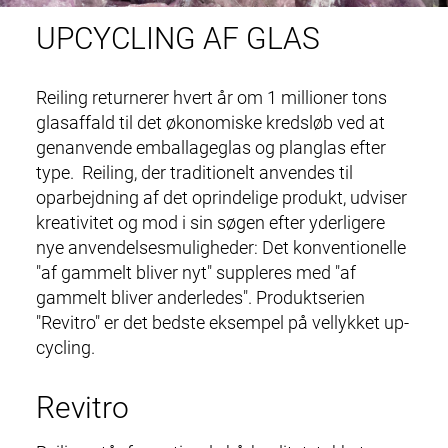
UPCYCLING AF GLAS
Reiling returnerer hvert år om 1 millioner tons
glasaffald til det økonomiske kredsløb ved at
genanvende emballageglas og planglas efter
type. Reiling, der traditionelt anvendes til
oparbejdning
af det oprindelige produkt, udviser
kreativitet og mod i sin søgen efter yderligere
nye anvendelsesmuligheder: Det konventionelle
"af gammelt bliver nyt" suppleres med "af
gammelt bliver anderledes". Produktserien
"Revitro" er det bedste eksempel på vellykket up-
cycling.
Revitro