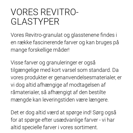
VORES REVITRO-
GLASTYPER
Vores Revitro-granulat og glasstenene findes i
en række fascinerende farver og kan bruges på
mange forskellige måder!
Visse farver og granuleringer er også
tilgængelige med kort varsel som standard. Da
vores produkter er
genanvendelses
materialer, er
vi dog altid afhængige af modtagelsen af
råmaterialer, så afhængigt af den bestilte
mængde kan leveringstiden være længere.
Det er dog altid værd at spørge ind! Sørg også
for at spørge efter usædvanlige farver - vi har
altid specielle farver i vores sortiment.