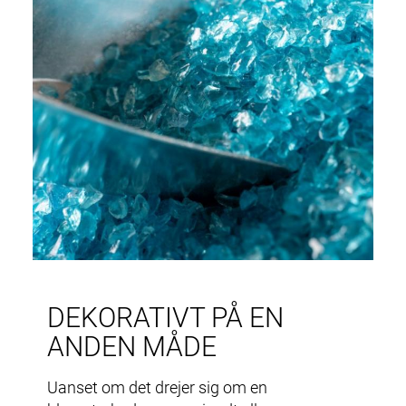
DEKORATIVT PÅ EN
ANDEN MÅDE
Uanset om det drejer sig om en