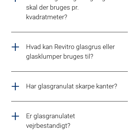
skal der bruges pr.
kvadratmeter?
Hvad kan Revitro glasgrus eller
glasklumper bruges til?
Har glasgranulat skarpe kanter?
Er glasgranulatet
vejrbestandigt?