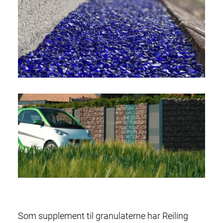
Som supplement til granulaterne har Reiling