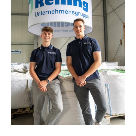
DOWNLOADS