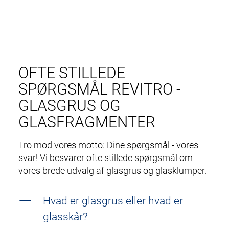
OFTE STILLEDE
SPØRGSMÅL REVITRO -
GLASGRUS OG
GLASFRAGMENTER
Tro mod vores motto: Dine spørgsmål - vores
svar! Vi besvarer ofte stillede spørgsmål om
vores brede udvalg af glasgrus og glasklumper.
Hvad er glasgrus eller hvad er
glasskår?