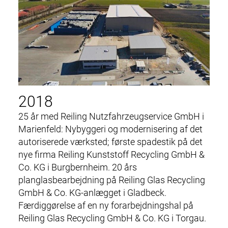
2018
25 år med Reiling Nutzfahrzeugservice GmbH i
Marienfeld: Nybyggeri og modernisering af det
autoriserede værksted; første spadestik på det
nye firma Reiling Kunststoff Recycling GmbH &
Co. KG i Burgbernheim. 20 års
planglasbearbejdning på Reiling Glas Recycling
GmbH & Co. KG-anlægget i Gladbeck.
Færdiggørelse af en ny forarbejdningshal på
Reiling Glas Recycling GmbH & Co. KG i Torgau.