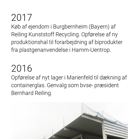
2017
Køb af ejendom i Burgbernheim (Bayern) af
Reiling Kunststoff Recycling. Opførelse af ny
produktionshal til forarbejdning af biprodukter
fra plastgenanvendelse i Hamm-Uentrop.
2016
Opførelse af nyt lager i Marienfeld til dækning af
containerglas. Genvalg som bvse- præsident
Bernhard Reiling.