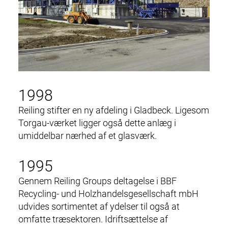
1998
Reiling stifter en ny afdeling i Gladbeck. Ligesom
Torgau-værket ligger også dette anlæg i
umiddelbar nærhed af et glasværk.
1995
Gennem Reiling Groups deltagelse i BBF
Recycling- und Holzhandelsgesellschaft mbH
udvides sortimentet af ydelser til også at
omfatte træsektoren. Idriftsættelse af