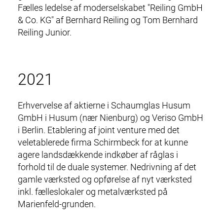
Fælles ledelse af moderselskabet "Reiling GmbH
& Co. KG" af Bernhard Reiling og Tom Bernhard
Reiling Junior.
2021
Erhvervelse af aktierne i Schaumglas Husum
GmbH i Husum (nær Nienburg) og Veriso GmbH
i Berlin. Etablering af joint venture med det
veletablerede firma Schirmbeck for at kunne
agere landsdækkende indkøber af råglas i
forhold til de duale systemer. Nedrivning af det
gamle værksted og opførelse af nyt værksted
inkl.
fælleslokaler
og metalværksted på
Marienfeld-grunden.