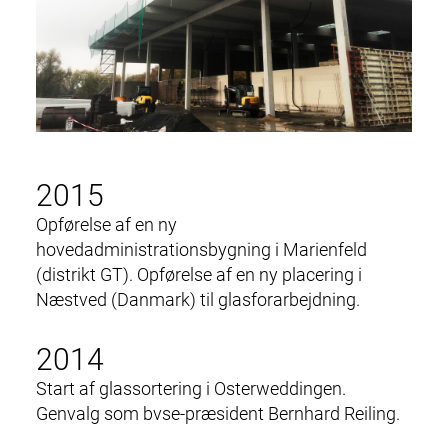
2015
Opførelse af en ny
hovedadministrationsbygning i Marienfeld
(distrikt GT). Opførelse af en ny placering i
Næstved (Danmark) til glasforarbejdning.
2014
Start af glassortering i Osterweddingen.
Genvalg som bvse-præsident Bernhard Reiling.