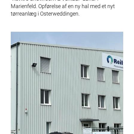
Marienfeld. Opførelse af en ny hal med et nyt
tørreanlæg i Osterweddingen.